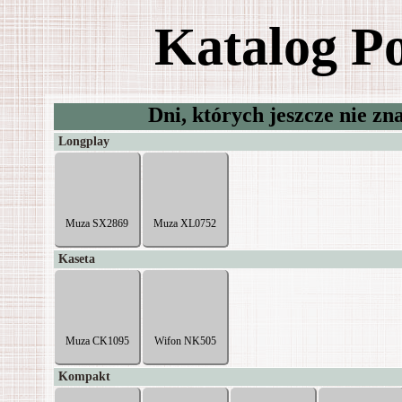
Katalog P