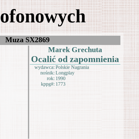
mofonowych