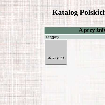
Katalog Polski