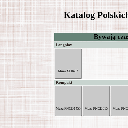
Katalog Polski